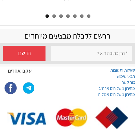
הרשם לקבלת מבצעים מיוחדים
הרשם
שאלות ותשובות
עקבו אחרינו
תנאי שימוש
צור קשר
מחירון משלוחים ארה"ב
מחירון משלוחים אנגליה