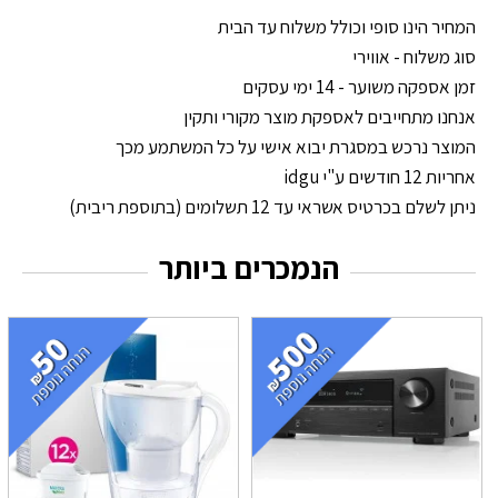
המחיר הינו סופי וכולל משלוח עד הבית
סוג משלוח - אווירי
זמן אספקה משוער - 14 ימי עסקים
אנחנו מתחייבים לאספקת מוצר מקורי ותקין
המוצר נרכש במסגרת יבוא אישי על כל המשתמע מכך
אחריות 12 חודשים ע"י idgu
ניתן לשלם בכרטיס אשראי עד 12 תשלומים (בתוספת ריבית)
הנמכרים ביותר