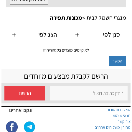
מוצרי חשמל לבית
>
מכונות תפירה
סנן לפי
הצג לפי
לא קיימים מוצרים בקטגוריה זו
המשך
הרשם לקבלת מבצעים מיוחדים
הרשם
שאלות ותשובות
עקבו אחרינו
תנאי שימוש
צור קשר
מחירון משלוחים ארה"ב