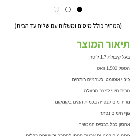
(המחיר כולל מיסים ומשלוח עם שליח עד הבית)
תיאור המוצר
בעל קיבולת 1.7 ליטר
הספק 1,500 וואט
כיבוי אוטומטי כשהמים רותחים
נורית חיווי למצב הפעלה
מדיד מים לצפייה בכמות המים בקומקום
גוף חימום נסתר
אחסון כבל בבסיס המכשיר
מסנן מים למניעת אבנית הניתן להסרה ולשטיפה בקלות