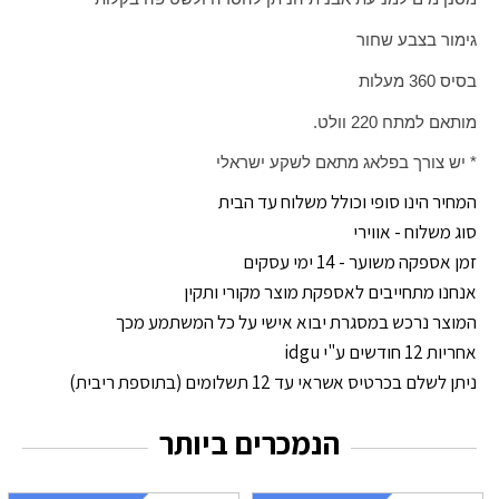
גימור בצבע
שחור
בסיס 360 מעלות
מותאם למתח 220 וולט.
* יש צורך בפלאג מתאם לשקע ישראלי
המחיר הינו סופי וכולל משלוח עד הבית
סוג משלוח - אווירי
זמן אספקה משוער - 14 ימי עסקים
אנחנו מתחייבים לאספקת מוצר מקורי ותקין
המוצר נרכש במסגרת יבוא אישי על כל המשתמע מכך
אחריות 12 חודשים ע"י idgu
ניתן לשלם בכרטיס אשראי עד 12 תשלומים (בתוספת ריבית)
הנמכרים ביותר