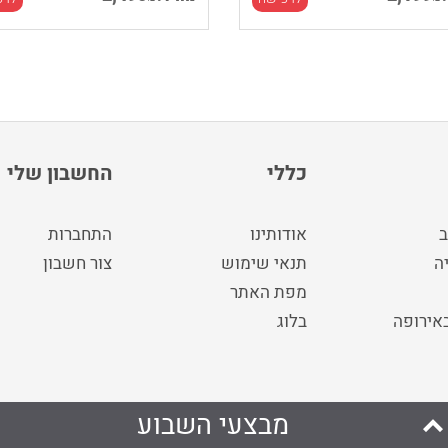
כללי
החשבון שלי
ב
אודותינו
התחברות
ה
תנאי שימוש
צור חשבון
מפת האתר
באירופה
בלוג
מבצעי השבוע