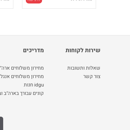
שירות לקוחות
מדריכים
שאלות ותשובות
מחירון משלוחים ארה"
צור קשר
מחירון משלוחים אנגלי
idgu חנות
קונים עבורך בארה"ב ו