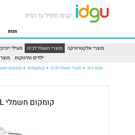
חנות
מוצרי אלקטרוניקה
מוצרי חשמל לבית
מעילי יוניקל
ילדים ותינוקות
מוצרי
עמוד בית
>
מוצרי חשמל לבית
>
קומקומים
>
קומקום חשמלי TEFAL דגם 40
קומקום חשמלי TEFAL דגם KO250140