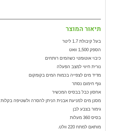
תיאור המוצר
בעל קיבולת 1.7 ליטר
הספק 1,500 וואט
כיבוי אוטומטי כשהמים רותחים
נורית חיווי למצב הפעלה
מדיד מים לצפייה בכמות המים בקומקום
גוף חימום נסתר
אחסון כבל בבסיס המכשיר
מסנן מים למניעת אבנית הניתן להסרה ולשטיפה בקלות
גימור בצבע לבן
בסיס 360 מעלות
מותאם למתח 220 וולט.