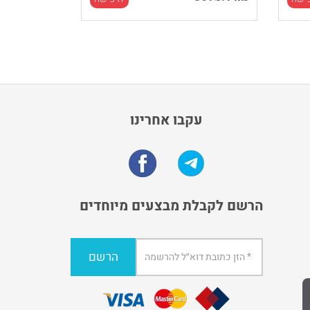
עקבו אחרינו
הרשם לקבלת מבצעים מיוחדים
הרשם