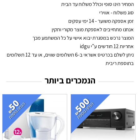
המחיר הינו סופי וכולל משלוח עד הבית
סוג משלוח - אווירי
זמן אספקה משוער - 14 ימי עסקים
אנחנו מתחייבים לאספקת מוצר מקורי ותקין
המוצר נרכש במסגרת יבוא אישי על כל המשתמע מכך
אחריות 12 חודשים ע"י idgu
ניתן לשלם בכרטיס אשראי ב-6 תשלומים שווים, או עד 12 תשלומים
בתוספת ריבית
הנמכרים ביותר