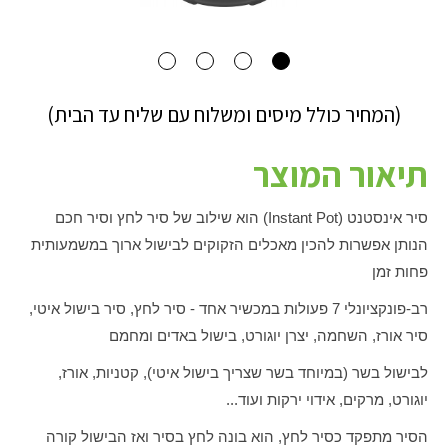
(המחיר כולל מיסים ומשלוח עם שליח עד הבית)
תיאור המוצר
סיר אינסטנט (
Instant Pot
) הוא שילוב של סיר לחץ וסיר חכם
הנותן אפשרות להכין מאכלים הזקוקים לבישול ארוך במשמעותית
פחות זמן
רב-פונקציונלי 7 פעולות במכשיר אחד - סיר לחץ, סיר בישול איטי,
סיר אורז, השחמה, יצרן יוגורט, בישול באדים ומחמם
לבישול בשר (במיוחד בשר שצריך בישול איטי), קטניות, אורז,
יוגורט, מרקים, אידוי ירקות ועוד...
הסיר מתפקד כסיר לחץ, הוא בונה לחץ בסיר ואז הבישול קורה