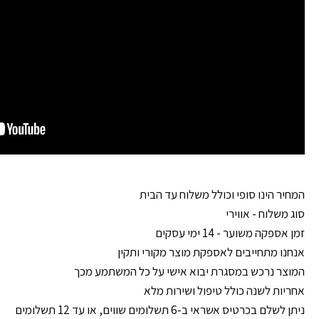
המחיר הינו סופי וכולל משלוח עד הבית
סוג משלוח - אווירי
זמן אספקה משוער - 14 ימי עסקים
אנחנו מתחייבים לאספקת מוצר מקורי ותקין
המוצר נרכש במסגרת יבוא אישי על כל המשתמע מכך
אחריות לשנה כולל טיפול ושירות מלא
ניתן לשלם בכרטיס אשראי ב-6 תשלומים שווים, או עד 12 תשלומים