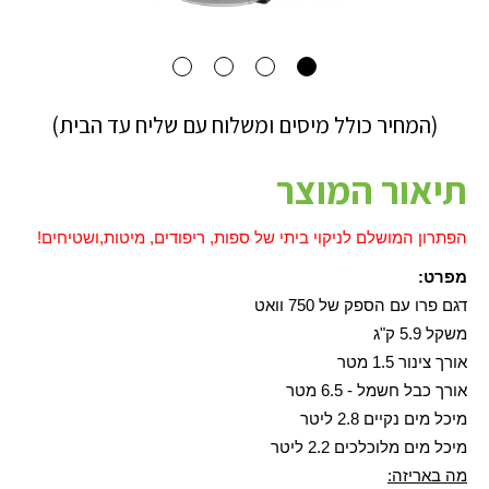
(המחיר כולל מיסים ומשלוח עם שליח עד הבית)
תיאור המוצר
הפתרון המושלם לניקוי ביתי של ספות, ריפודים, מיטות,ושטיחים!
מפרט:
דגם פרו עם הספק של
0 וואט
75
משקל 5.9 ק"ג
אורך צינור 1.5 מטר
אורך כבל חשמל - 6.5 מטר
מיכל מים נקיים 2.8 ליטר
מיכל מים מלוכלכים 2.2 ליטר
מה באריזה: