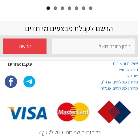
הרשם לקבלת מבצעים מיוחדים
הרשם
שאלות ותשובות
עקבו אחרינו
תנאי שימוש
צור קשר
מחירון משלוחים ארה"ב
מחירון משלוחים אנגליה
כל הזכויות שמורות idgu © 2016