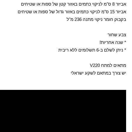
אביזר 8 ס"מ לניקוי כתמים באזור קטן של ספות או שטיחים
אביזר 15 ס"מ לניקוי כתמים באזור גדול של ספות או שטיחים
בקבוק חומר ניקוי מתנה 236 מ"ל
צבע שחור
* שנה אחריות!
* ניתן לשלם ב-6 תשלומים ללא ריבית
מתאים למתח 220
V
יש צורך במתאם לשקע ישראלי