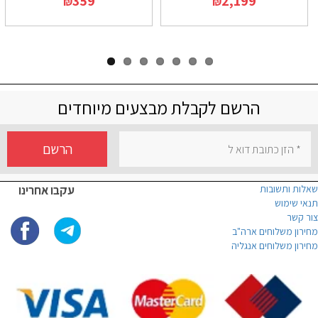
359
2,199
₪
₪
הרשם לקבלת מבצעים מיוחדים
הרשם
שאלות ותשובות
עקבו אחרינו
תנאי שימוש
צור קשר
מחירון משלוחים ארה"ב
מחירון משלוחים אנגליה