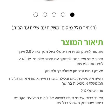
(המחיר כולל מיסים ומשלוח עם שליח עד הבית)
תיאור המוצר
מוניטור לתינוק עם וידאו דיגיטלי בעל מסך בגודל 2.8 אינץ
חיבור אישי ומאובטח לתינוקך עם חיבור אלחוטי
2.4GHz
למינימום הפרעות
מעניק נוחות וביטחון מושלם לך ולתינוק
ראייה אופטימלית ביום ובלילה בזכות ראיית אינפרא אדום צלולה
המופעלת אוטומטית בחושך
זום דיגיטלי
X
2
סאונד ברור ואיכותי תוכלו לשמוע אפילו את הרעשים הקטנים
ביותר שהתינוק משמיע בכל עת