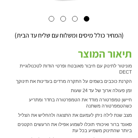
(המחיר כולל מיסים ומשלוח עם שליח עד הבית)
תיאור המוצר
מוניטור לתינוק עם חיבור מאובטח ופרטי הודות לטכנולוגיית
DECT
הקרנת כוכבים בשמים על התקרה מרדים בעדינות את תינוקך
זמן פעולה ארוך של עד 24 שעות
חיישן טמפרטורה מודד את הטמפרטורה בחדר ומתריע
כשהטמפרטורה משתנה
מצב שנת לילה ניתן לעמעם את התצוגה ולהחליש את הצליל
סאונד ברור ואיכותי תוכלו לשמוע אפילו את הרעשים הקטנים
ביותר שהתינוק משמיע בכל עת