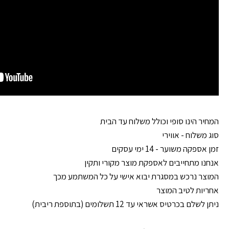
המחיר הינו סופי וכולל משלוח עד הבית
סוג משלוח - אווירי
זמן אספקה משוער - 14 ימי עסקים
אנחנו מתחייבים לאספקת מוצר מקורי ותקין
המוצר נרכש במסגרת יבוא אישי על כל המשתמע מכך
אחריות לטיב המוצר
ניתן לשלם בכרטיס אשראי עד 12 תשלומים (בתוספת ריבית)