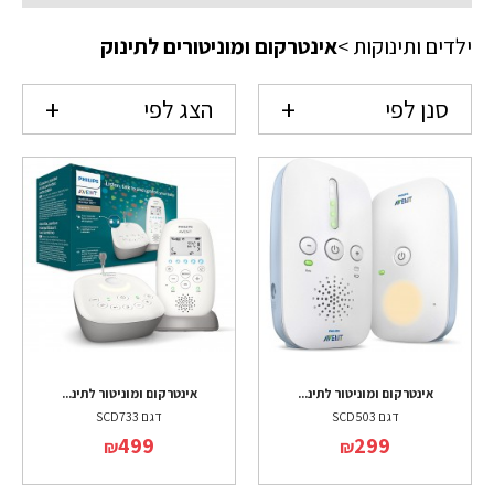
ילדים ותינוקות
>
אינטרקום ומוניטורים לתינוק
סנן לפי
הצג לפי
אינטרקום ומוניטור לתינ...
אינטרקום ומוניטור לתינ...
דגם SCD503
דגם SCD733
499
299
₪
₪