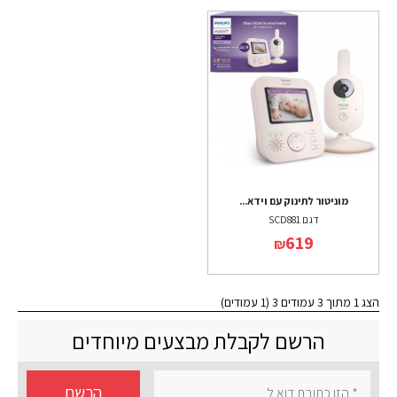
מוניטור לתינוק עם וידא...
דגם SCD881
619
₪
הצג 1 מתוך 3 עמודים 3 (1 עמודים)
הרשם לקבלת מבצעים מיוחדים
הרשם