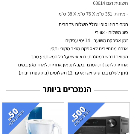
חיצונית דגם 68614
- מידות: 351 ס"מ
X
76 ס"מ
X
38 ס"מ
המחיר הינו סופי וכולל משלוח עד הבית
סוג משלוח - אווירי
זמן אספקה משוער - 14 ימי עסקים
אנחנו מתחייבים לאספקת מוצר מקורי ותקין
המוצר נרכש במסגרת יבוא אישי על כל המשתמע מכך
אחריות לתקינות המוצר בקבלתו. אין אחריות לאחר מגע במים
ניתן לשלם בכרטיס אשראי עד 12 תשלומים (בתוספת ריבית)
הנמכרים ביותר