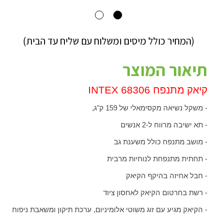
(המחיר כולל מיסים ומשלוח עם שליח עד הבית)
תיאור המוצר
קיאק מתנפח 68306
INTEX
- משקל נשיאה מקסימאלי של 159 ק"ג,
- תא ישיבה מרווח ל-2 אנשים
- מושב מתנפח כולל משענת גב
- תחתית מתנפחת לנוחיות מרבית
- חבל אחיזה בהיקף הקיאק
- רשת בחרטום הקיאק לאחסון ציוד
- הקיאק מגיע עם זוג משוטי אלומיניום, ערכת תיקון ומשאבת ניפוח