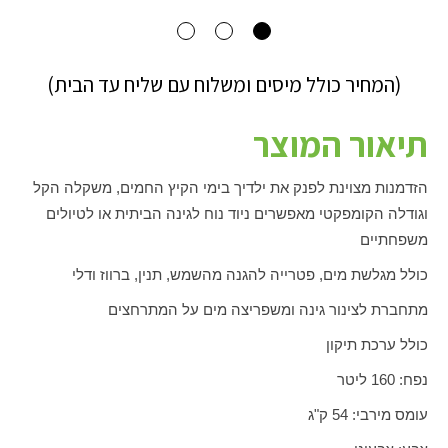
(המחיר כולל מיסים ומשלוח עם שליח עד הבית)
תיאור המוצר
הזדמנות מצוינת לפנק את ילדיך בימי הקיץ החמים, משקלה הקל
וגודלה הקומפקטי מאפשרים ניוד נוח לגינה הביתית או לטיולים
משפחתיים
כולל מגלשת מים, פטרייה להגנה מהשמש, תנין, ברווז ודלי
מתחברת לצינור גינה ומשפריצה מים על המתרחצים
כולל ערכת תיקון
נפח: 160 ליטר
עומס מירבי: 54 ק"ג