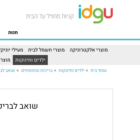
חנות
מוצרי אלקטרוניקה
מוצרי חשמל לבית
מעילי יוניקל
ילדים ותינוקות
מוצרי
עמוד בית
>
ילדים ותינוקות
>
בריכות ומתנפחים
>
שואב לבריכה 620
שואב לבריכה X 28620