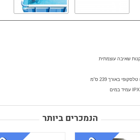
נות שאיבה עוצמתית
סקופי באורך 239 ס"מ
IPX
עמיד במים
הנמכרים ביותר