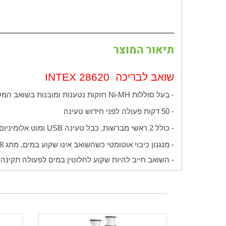
תיאור המוצר
שואב לבריכה
INTEX 28620
- בעל סוללות
Ni-MH
חזקות נטענות ומובנות בשואב המק
- 50 דקות פעולה לפני חידוש טעינה
- כולל 2 ראשי מברשות, כבל טעינה
USB
ומוט אלומיניום טל
- מנגנון כיבוי אוטומטי כשהשואב אינו שקוע במים, מתג
8
- השואב חייב להיות שקוע לחלוטין במים לפעולה תקינה