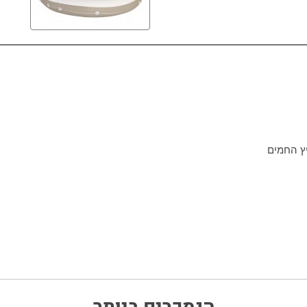
ץ החמים