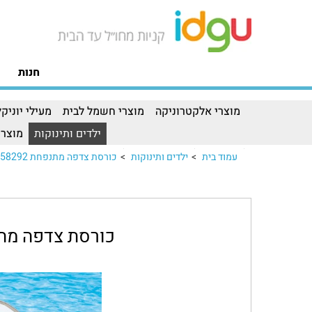
חנות
מוצרי אלקטרוניקה
מוצרי חשמל לבית
מעילי יוניקל
ילדים ותינוקות
מוצרי
עמוד בית
>
ילדים ותינוקות
>
כורסת צדפה מתנפחת INTEX 58292
כורסת צדפה מתנפחת 292