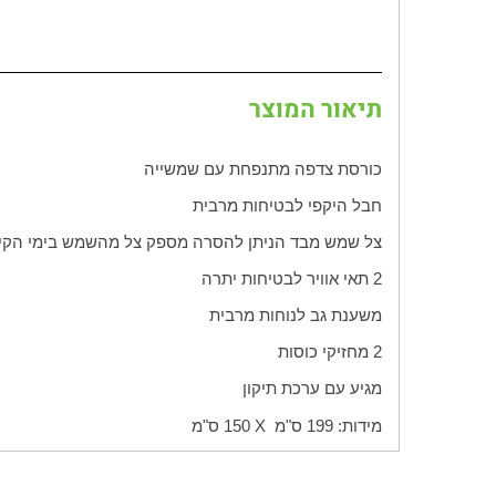
תיאור המוצר
כורסת צדפה מתנפחת עם שמשייה
חבל היקפי לבטיחות מרבית
צל שמש מבד הניתן להסרה מספק צל מהשמש בימי הקי
2 תאי אוויר לבטיחות יתרה
משענת גב לנוחות מרבית
2 מחזיקי כוסות
מגיע עם ערכת תיקון
מידות: 199 ס"מ
X
150 ס"מ