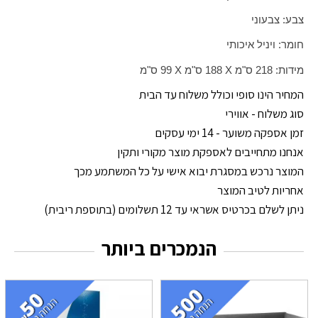
צבע: צבעוני
חומר: ויניל איכותי
מידות: 218 ס"מ
X
188 ס"מ
X
99 ס"מ
המחיר הינו סופי וכולל משלוח עד הבית
סוג משלוח - אווירי
זמן אספקה משוער - 14 ימי עסקים
אנחנו מתחייבים לאספקת מוצר מקורי ותקין
המוצר נרכש במסגרת יבוא אישי על כל המשתמע מכך
אחריות לטיב המוצר
ניתן לשלם בכרטיס אשראי עד 12 תשלומים (בתוספת ריבית)
הנמכרים ביותר