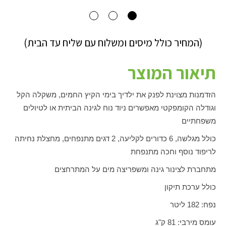
(המחיר כולל מיסים ומשלוח עם שליח עד הבית)
תיאור המוצר
הזדמנות מצוינת לפנק את ילדיך בימי הקיץ החמים, משקלה הקל
וגודלה הקומפקטי מאפשרים ניוד נוח לגינה הביתית או לטיולים
משפחתיים
כולל מגלשה, 6 כדורים לקליעה, 2 דגים מתנפחים, מחצלת נחיתה
לריפוד נוסף וחכה מתנפחת
מתחברת לצינור גינה ומשפריצה מים על המתרחצים
כולל ערכת תיקון
נפח: 182 ליטר
עומס מירבי: 81 ק"ג