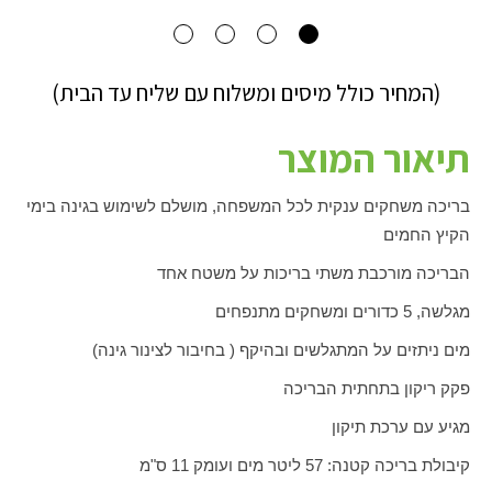
(המחיר כולל מיסים ומשלוח עם שליח עד הבית)
תיאור המוצר
בריכה משחקים ענקית לכל המשפחה, מושלם לשימוש בגינה בימי
הקיץ החמים
הבריכה מורכבת משתי בריכות על משטח אחד
מגלשה, 5 כדורים ומשחקים מתנפחים
מים ניתזים על המתגלשים ובהיקף ( בחיבור לצינור גינה)
פקק ריקון בתחתית הבריכה
מגיע עם ערכת תיקון
קיבולת בריכה קטנה: 57 ליטר מים ועומק 11 ס"מ