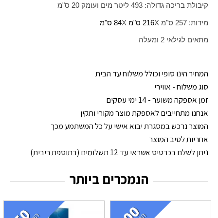
קיבולת בריכה גדולה: 493 ליטר מים ועומק 20 ס"מ
מידות: 257 ס"מ
X
216 ס"מ
X
84 ס"מ
מתאים לגילאי 2 ומעלה
המחיר הינו סופי וכולל משלוח עד הבית
סוג משלוח - אווירי
זמן אספקה משוער - 14 ימי עסקים
אנחנו מתחייבים לאספקת מוצר מקורי ותקין
המוצר נרכש במסגרת יבוא אישי על כל המשתמע מכך
אחריות לטיב המוצר
ניתן לשלם בכרטיס אשראי עד 12 תשלומים (בתוספת ריבית)
הנמכרים ביותר