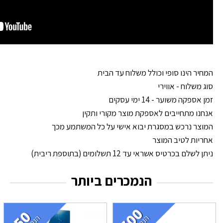
המחיר הינו סופי וכולל משלוח עד הבית
סוג משלוח - אווירי
זמן אספקה משוער - 14 ימי עסקים
אנחנו מתחייבים לאספקת מוצר מקורי ותקין
המוצר נרכש במסגרת יבוא אישי על כל המשתמע מכך
אחריות לטיב המוצר
ניתן לשלם בכרטיס אשראי עד 12 תשלומים (בתוספת ריבית)
הנמכרים ביותר