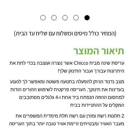
(המחיר כולל מיסים ומשלוח עם שליח עד הבית)
תיאור המוצר
עריסת שינה מבית
Chicco
אשר נוצרה ועוצבה בכדי לתת את
היתרונות עבורך ועבור התינוק שלך!
מצב נדנוד הניתן להפעלה בתנועה פשוטה ומאפשר לך לנענע
בעדינות את תינוקך. העריסה פרקטית לשימוש ההורים הודות
למחסום ההזזה הנפתח ביד אחת ו-4 גלגלים מסתובבים
המקלים על ההתניידות בבית
2 חלונות רשת ומזרן עם רשת תלת מימדית המשפרים את
מעבר האוויר ומבטיחים זרימת אוויר טובה יותר בתוך העריסה