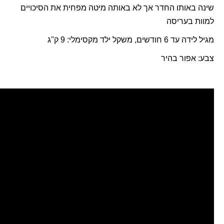
שינה באותו החדר אך לא באותה מיטה מפחית את הסיכויים
למוות בעריסה
מגיל לידה עד 6 חודשים, משקל ילד מקסימלי: 9 ק"ג
צבע: אפור בהיר