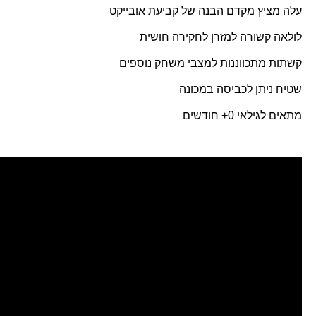
עלה מציץ מקדם הבנה של קביעת אובייקט
לולאה קשורה למזרן לחקירה חושית
קשתות מתכווננות למצבי משחק נוספים
שטיח ניתן לכביסה במכונה
מתאים לגילאי 0+ חודשים