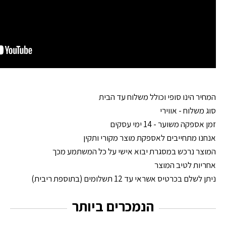
המחיר הינו סופי וכולל משלוח עד הבית
סוג משלוח - אווירי
זמן אספקה משוער - 14 ימי עסקים
אנחנו מתחייבים לאספקת מוצר מקורי ותקין
המוצר נרכש במסגרת יבוא אישי על כל המשתמע מכך
אחריות לטיב המוצר
ניתן לשלם בכרטיס אשראי עד 12 תשלומים (בתוספת ריבית)
הנמכרים ביותר