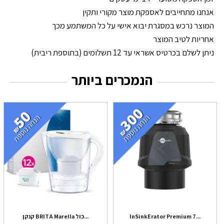
אנחנו מתחייבים לאספקת מוצר מקורי ותקין
המוצר נרכש במסגרת יבוא אישי על כל המשתמע מכך
אחריות לטיב המוצר
ניתן לשלם בכרטיס אשראי עד 12 תשלומים (בתוספת ריבית)
הנמכרים ביותר
InSinkErator Premium 7...
קנקן BRITA Marella כול...