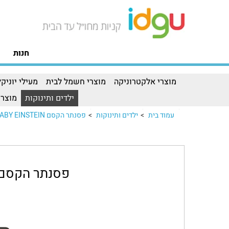
חנות
מוצרי אלקטרוניקה
מוצרי חשמל לבית
מעילי יוניקל
ילדים ותינוקות
מוצרי
עמוד בית
>
ילדים ותינוקות
>
פסנתר הקסם BABY EINSTEIN
פסנתר הקסם ABY EINSTEIN