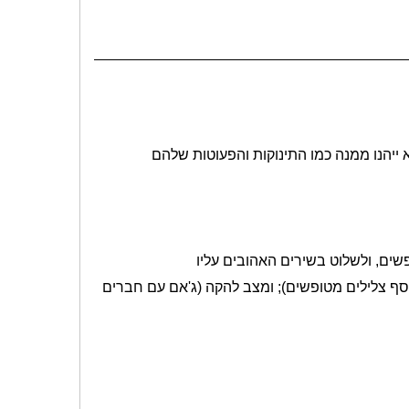
 ייהנו ממנה כמו התינוקות והפעוטות שלהם
וסף צלילים מטופשים); ומצב להקה (ג'אם עם חברים