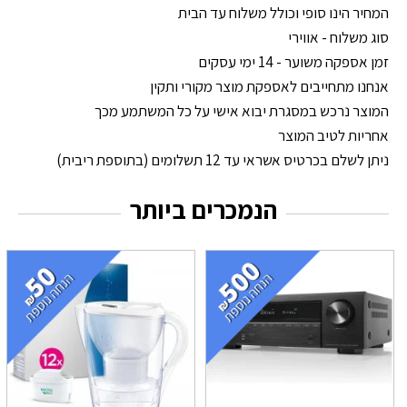
המחיר הינו סופי וכולל משלוח עד הבית
סוג משלוח - אווירי
זמן אספקה משוער - 14 ימי עסקים
אנחנו מתחייבים לאספקת מוצר מקורי ותקין
המוצר נרכש במסגרת יבוא אישי על כל המשתמע מכך
אחריות לטיב המוצר
ניתן לשלם בכרטיס אשראי עד 12 תשלומים (בתוספת ריבית)
הנמכרים ביותר