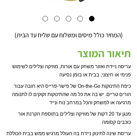
(המחיר כולל מיסים ומשלוח עם שליח עד הבית)
תיאור המוצר
עריסה ניידת ואזור משחק עם אורות, מוזיקה וצלילים לשימוש
פנימי או חיצוני, בבית או בזמן נסיעה
כיפת התינוקות
On-the-Go
של פישר-פרייס היא חובה עבור
הורים טריים. יש בה את כל מה שהתינוקות זקוקים לו לתנומה
מרגיעה או למשחק והכל במרחב נוח ונייד
מנגן עד 20 דקות של מוזיקה וצלילים בתוספת הקרנת אור
כוכבים קסומה
עריסת שינה לתינוק ניידת בה העולל מרגיש ממש בבית הכוללת