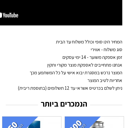
המחיר הינו סופי וכולל משלוח עד הבית
סוג משלוח - אווירי
זמן אספקה משוער - 14 ימי עסקים
אנחנו מתחייבים לאספקת מוצר מקורי ותקין
המוצר נרכש במסגרת יבוא אישי על כל המשתמע מכך
אחריות לטיב המוצר
ניתן לשלם בכרטיס אשראי עד 12 תשלומים (בתוספת ריבית)
הנמכרים ביותר