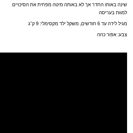
שינה באותו החדר אך לא באותה מיטה מפחית את הסיכויים
למוות בעריסה
מגיל לידה עד 6 חודשים, משקל ילד מקסימלי: 9 ק"ג
צבע: אפור כהה