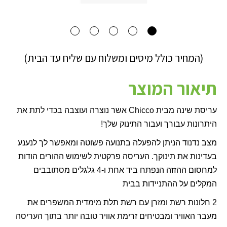
(המחיר כולל מיסים ומשלוח עם שליח עד הבית)
תיאור המוצר
עריסת שינה מבית
Chicco
אשר נוצרה ועוצבה בכדי לתת את
היתרונות עבורך ועבור התינוק שלך!
מצב נדנוד הניתן להפעלה בתנועה פשוטה ומאפשר לך לנענע
בעדינות את תינוקך. העריסה פרקטית לשימוש ההורים הודות
למחסום ההזזה הנפתח ביד אחת ו-4 גלגלים מסתובבים
המקלים על ההתניידות בבית
2 חלונות רשת ומזרן עם רשת תלת מימדית המשפרים את
מעבר האוויר ומבטיחים זרימת אוויר טובה יותר בתוך העריסה