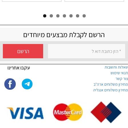
הרשם לקבלת מבצעים מיוחדים
הרשם
שאלות ותשובות
עקבו אחרינו
תנאי שימוש
צור קשר
מחירון משלוחים ארה"ב
מחירון משלוחים אנגליה