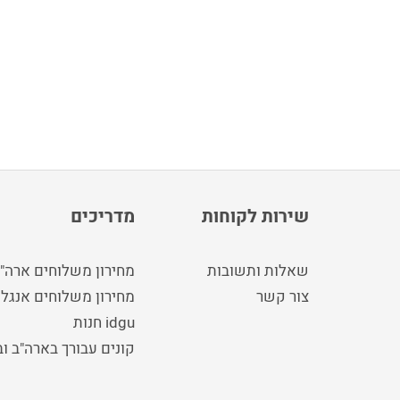
שירות לקוחות
מדריכים
שאלות ותשובות
מחירון משלוחים ארה"
צור קשר
מחירון משלוחים אנגלי
idgu חנות
קונים עבורך בארה"ב ו