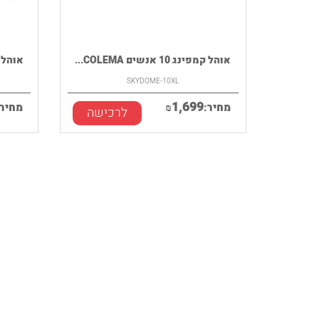
אוהל קמפינג 10 אנשים COLEMA...
אוהל קמפינג 
SKYDOME-10XL
1,699
מחיר:
₪
מחיר:
לרכישה