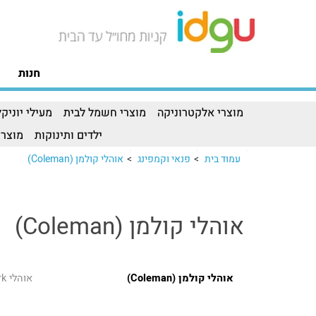
חנות
מוצרי אלקטרוניקה
מוצרי חשמל לבית
מעילי יוניקל
ילדים ותינוקות
מוצרי
עמוד בית
>
פנאי וקמפינג
>
אוהלי קולמן (Coleman)
אוהלי קולמן (Coleman)
אוהלי קולמן (Coleman)
אוהלי Ozark