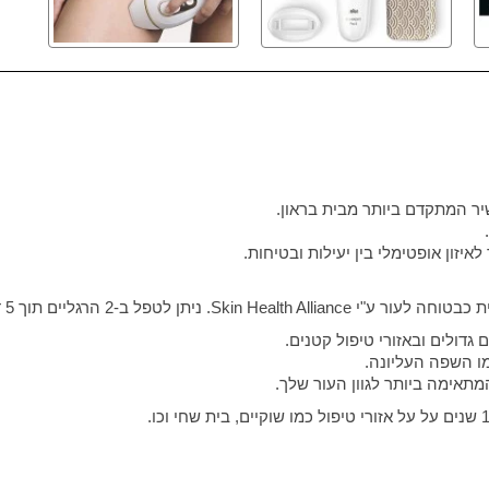
ר המתקדם ביותר מבית בראון.
איזון אופטימלי בין יעילות ובטיחות.
ת כבטוחה לעור ע"י
Skin Health Alliance
. ניתן לטפל ב-2 הרגליים תוך 5 דקות.
גדולים ובאזורי טיפול קטנים.
מו השפה העליונה.
תאימה ביותר לגוון העור שלך.