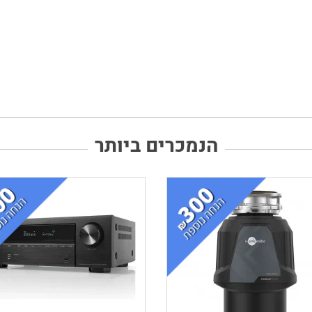
הנמכרים ביותר