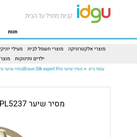
חנות
מוצרי אלקטרוניקה
מוצרי חשמל לבית
מעילי יוניקל
ילדים ותינוקות
מוצרי
עמוד בית
>
מסיר שיער Braun Silk expert Proמסיר שיער Braun Silk expert Pro..
מסיר שיער Braun Silk expert Pro 5 PL5237