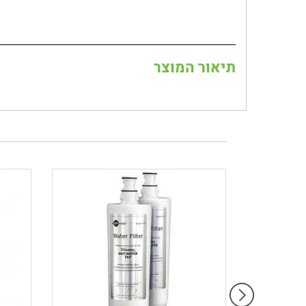
תיאור המוצר