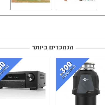
הנמכרים ביותר