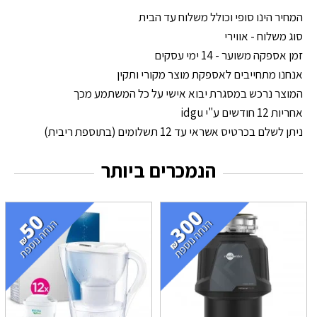
המחיר הינו סופי וכולל משלוח עד הבית
סוג משלוח - אווירי
זמן אספקה משוער - 14 ימי עסקים
אנחנו מתחייבים לאספקת מוצר מקורי ותקין
המוצר נרכש במסגרת יבוא אישי על כל המשתמע מכך
אחריות 12 חודשים ע"י idgu
ניתן לשלם בכרטיס אשראי עד 12 תשלומים (בתוספת ריבית)
הנמכרים ביותר