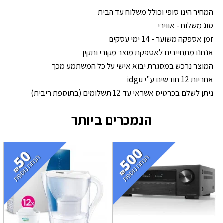
המחיר הינו סופי וכולל משלוח עד הבית
סוג משלוח - אווירי
זמן אספקה משוער - 14 ימי עסקים
אנחנו מתחייבים לאספקת מוצר מקורי ותקין
המוצר נרכש במסגרת יבוא אישי על כל המשתמע מכך
אחריות 12 חודשים ע"י idgu
ניתן לשלם בכרטיס אשראי עד 12 תשלומים (בתוספת ריבית)
הנמכרים ביותר