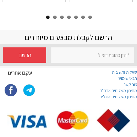
הרשם לקבלת מבצעים מיוחדים
הרשם
שאלות ותשובות
עקבו אחרינו
תנאי שימוש
צור קשר
מחירון משלוחים ארה"ב
מחירון משלוחים אנגליה