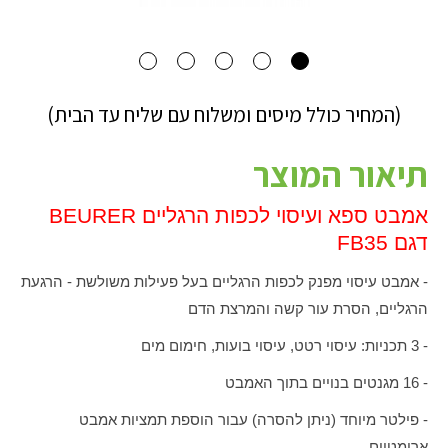
(המחיר כולל מיסים ומשלוח עם שליח עד הבית)
תיאור המוצר
אמבט ספא ועיסוי לכפות הרגליים
BEURER
דגם
FB35
- אמבט עיסוי מפנק לכפות הרגליים בעל פעילות משולשת - הרגעת
הרגליים, הסרת עור קשה והמרצת הדם
- 3 תכניות: עיסוי רטט, עיסוי בועות, חימום מים
- 16 מגנטים בנויים בתוך האמבט
- פילטר מיוחד (ניתן להסרה) עבור הוספת תמציות אמבט
ארומטיים