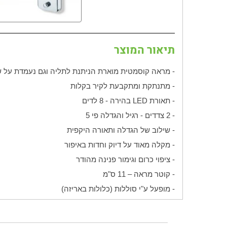
תיאור המוצר
- מראה קוסמטית מוארת הניתנת לתליה וגם נעמדת על ש
- מתנתקת ומתקבעת לקיר בקלות
- תאורת LED בהירה - 8 לדים
- 2 צדדים - רגיל והגדלה פי 5
- שילוב של הגדלה ותאורה היקפית
- מקלה מאוד על דיוק וחדות באיפור
- ציפוי כרום וגימור פנינה מהודר
- קוטר מראה – 11 ס"מ
- מופעל ע"י סוללות (כלולות באריזה)