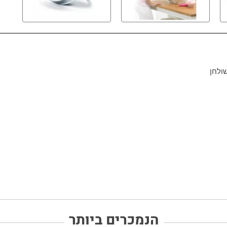
ולחן
הנמכרים ביותר