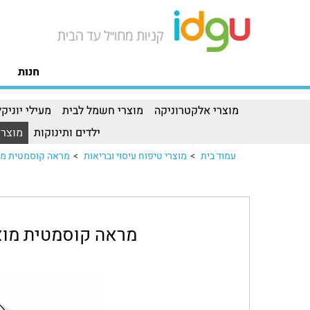
חנות
מוצרי אלקטרוניקה
מוצרי חשמל לבית
מעילי יוניקל
ילדים ותינוקות
מוצרי
עמוד בית
>
מוצרי טיפוח עיסוי ובריאות
>
מראה קוסמטית מוארת BEURER דגם BS59מראה קוסמטית מוארת R
מראה קוסמטית מוארת BEURER דג