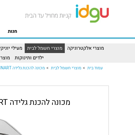
חנות
מוצרי אלקטרוניקה
מוצרי חשמל לבית
מעילי יוניקל
ילדים ותינוקות
מוצרי
עמוד בית
>
מוצרי חשמל לבית
>
מכונה להכנת גלידה CUISINART דגם ICE100BCU
מכונה להכנת גלידה CUISINART דגם ICE100BCU