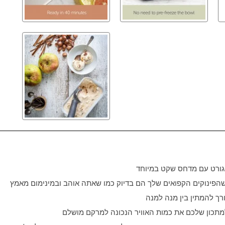
יוגורט עם מדחס שקט במיוחד
 שהפינוקים הקפואים שלך הם בדיוק כמו שאתה אוהב ובמינימום מאמץ
רך להמתין בין מנה למנה