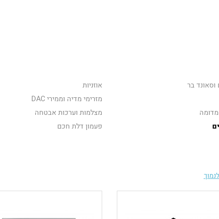
וסאונד בר
אוזניות
מזרימי מדיה וממירי DAC
מדומה
מצלמות וערכות אבטחה
ם
פעמון דלת חכם
נמוך