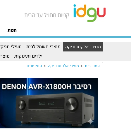
חנות
מוצרי אלקטרוניקה
מוצרי חשמל לבית
מעילי יוניקל
ילדים ותינוקות
מוצרי
עמוד בית
>
מוצרי אלקטרוניקה
>
פטיפונים