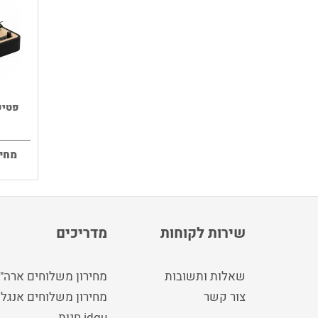
פטיפון בל
מחיר
שירות לקוחות
מדריכים
שאלות ותשובות
מחירון משלוחים ארה"
צור קשר
מחירון משלוחים אנגלי
idgu חנות