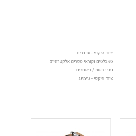
ציוד היקפי - עכברים
טאבלטים וקוראי ספרים אלקטרוניים
נתבי רשת / ראוטרים
ציוד היקפי - גיימינג