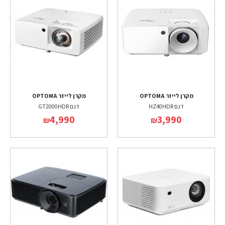
מקרן לייזר OPTOMA
מקרן לייזר OPTOMA
דגם HZ40HDR
דגם GT2000HDR
4,990
3,990
₪
₪