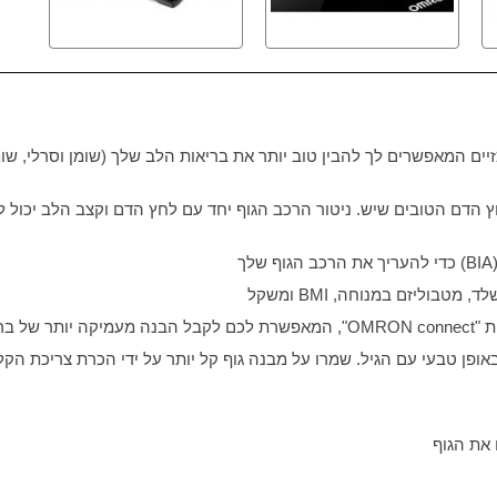
יים המאפשרים לך להבין טוב יותר את בריאות הלב שלך (שומן וסרלי, שו
דם הטובים שיש. ניטור הרכב הגוף יחד עם לחץ הדם וקצב הלב יכול לע
BIA
) כדי להעריך את הרכב הגוף שלך
BMI
ומשקל
 "
OMRON connect
", המאפשרת לכם לקבל הבנה מעמיקה יותר של ברי
ופן טבעי עם הגיל. שמרו על מבנה גוף קל יותר על ידי הכרת צריכת הק
 את הגוף