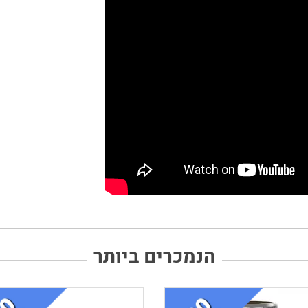
הנמכרים ביותר