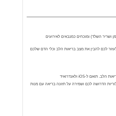
מן ושריר השלד) ומוכחים כמנבאים לאירועים
זור לכם להבין את מצב בריאות הלב וכלי הדם שלכם
אות הלב. תואם ל-
iOS
ולאנדרואיד
לוריות הדרושה לכם ושמירה על תזונה בריאה עם מנות