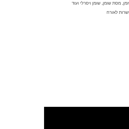
ומן, מסת שומן, שומן ויסרלי ועוד