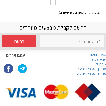
הצג 1 מתוך 2 עמודים 2 (1 עמודים)
הרשם לקבלת מבצעים מיוחדים
הרשם
שאלות ותשובות
עקבו אחרינו
תנאי שימוש
צור קשר
מחירון משלוחים ארה"ב
מחירון משלוחים אנגליה