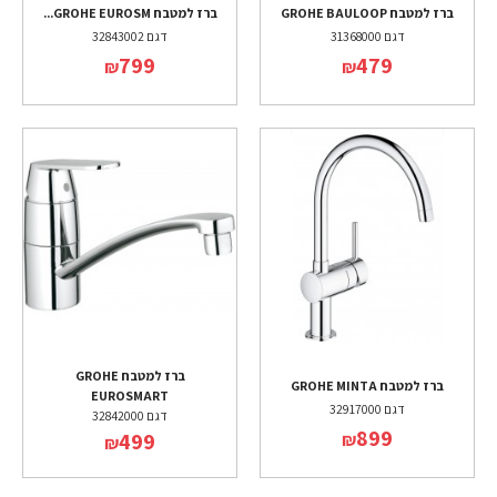
ברז למטבח GROHE BAULOOP
ברז למטבח GROHE EUROSM...
דגם 31368000
דגם 32843002
799
479
₪
₪
ברז למטבח GROHE
ברז למטבח GROHE MINTA
EUROSMART
דגם 32917000
דגם 32842000
899
499
₪
₪