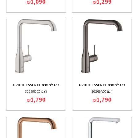
1,090
1,299
₪
₪
ברז למטבח GROHE ESSENCE
ברז למטבח GROHE ESSENCE
דגם 30269A00
דגם 30269DC0
1,790
1,790
₪
₪