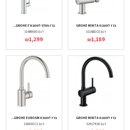
ברז למטבח GROHE MINTA
ברז נשלף למטבח GROHE F...
דגם 32168DC0
דגם 31489000
1,299
1,189
₪
₪
ברז למטבח GROHE MINTA
ברז למטבח GROHE EUROSM...
דגם 32917KS0
דגם 32843DC2