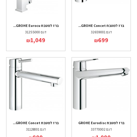
ברז למטבח GROHE Concet...
ברז למטבח GROHE Eurocu...
דגם 32659001
דגם 31255000
1,049
699
₪
₪
ברז למטבח GROHE Eurodisc
ברז למטבח GROHE Concet...
דגם 33770002
דגם 31128001