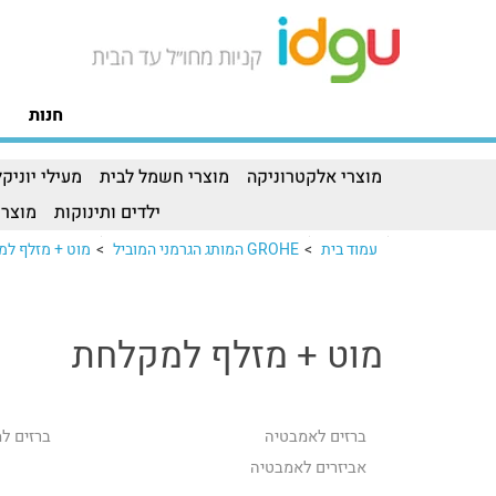
חנות
מוצרי אלקטרוניקה
מוצרי חשמל לבית
מעילי יוניקל
ילדים ותינוקות
מוצרי
עמוד בית
>
GROHE המותג הגרמני המוביל
>
מוט + מזלף ל
מוט + מזלף למקלחת
ברזים לאמבטיה
ברזים ל
אביזרים לאמבטיה