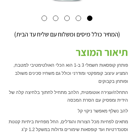
(המחיר כולל מיסים ומשלוח עם שליח עד הבית)
תיאור המוצר
פותחן קופסאות חשמלי 3 ב-1 הוא הכלי האולטימטיבי למטבח,
המציע עיצוב קומפקטי ומודרני וכולל גם משחיז סכינים משולב
ופותחן בקבוקים
התחלה/עצירה אוטומטית, הלהב מתחיל לחתוך בלחיצה קלה של
הידית ומפסיק עם הסרת המכסה
להב נשלף מאפשר ניקוי קל
מתאים לפחיות מכל הצורות והגדלים, החל מפחיות ביתיות קטנות
וסטנדרטיות ועד קופסאות שימורים גדולות במשקל 1.2 ק"ג