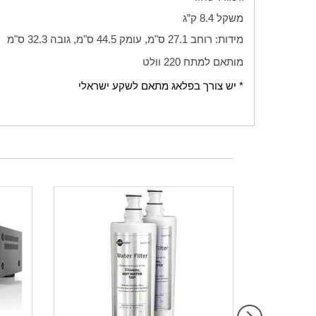
משקל 8.4 ק”ג
מידות: רוחב 27.1 ס"מ, עומק 44.5 ס"מ, גובה 32.3 ס"מ
מותאם למתח 220 וולט
* יש צורך בפלאג מתאם לשקע ישראלי