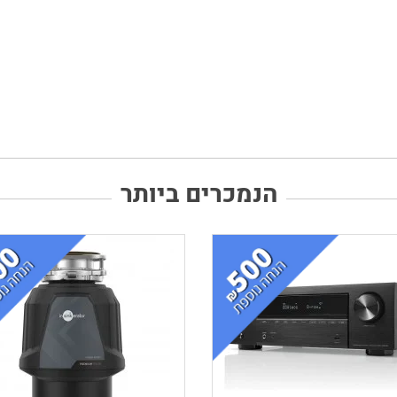
הנמכרים ביותר