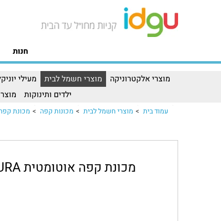
חנות
מוצרי אלקטרוניקה
מוצרי חשמל לבית
מעילי יוניקל
ילדים ותינוקות
מוצרי
עמוד בית
>
מוצרי חשמל לבית
>
מכונות קפה
>
מכונת קפה אוטומטית JURA דגם ENA
מכונת קפה אוטומטית JURA דגם ENA 4