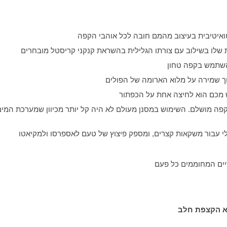
 שלו בשילוב עם צורתו הגלילית בהשראת קנקני קריסטל מובחרים
להשתמש בקפה טחון
 שמירה על מלוא הארומה של הפולים
 מכם הוא לחיצה אחת על הכפתור
ה מושלם. השימוש במסנן מעולם לא היה קל יותר מכיוון שמערכת המי
לי עבור משקאות קצרים, ומספק פיצוץ של טעם לאספרסו ולמקיאטו
יים המחוממים כל פעם
א הקצפת חלב