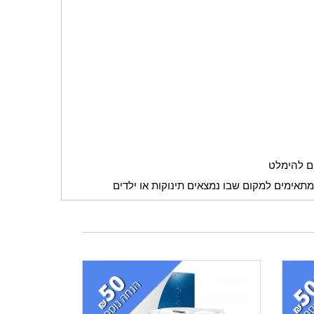
ים להימלט
מתאימים למקום שבו נמצאים תינוקות או ילדים