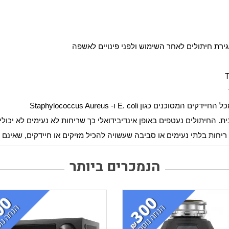
ירת חיתולים לאחר השימוש ולפני פינויים לאשפה
T
E. coli
ו-
Staphylococcus Aureus
. החיתולים נעטפים באופן אינדיבידואלי כך שריחות לא נעימים לא יכול
ריחות בלתי נעימים או סביבה שעשויה להכיל מזיקים או חיידקים, שאינם 
הנמכרים ביותר