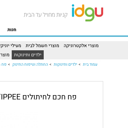
חנות
מוצרי אלקטרוניקה
מוצרי חשמל לבית
מעילי יוניקל
ילדים ותינוקות
מוצרי
עמוד בית
>
ילדים ותינוקות
>
החתלה וטיפוח התינוק
>
פח חכם לחיתולים
פח חכם לחיתולים TOMMEE TIPPEE עם מארז 6 קסטות