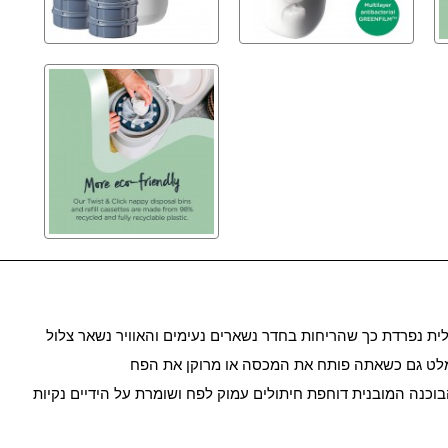
ת נפרדת כך שהריחות בחדר נשארים נעימים והאוויר נשאר צלול
הימלט גם כשאתה פותח את המכסה או מרוקן את הפח
כנה המובנית דוחפת חיתולים עמוק לפח ושומרת על הידיים נקיות