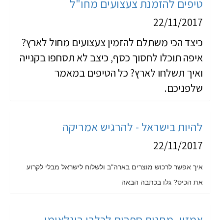
טיפים להזמנת צעצועים מחו"ל
22/11/2017
כיצד הכי משתלם להזמין צעצועים מחול לארץ?
איפה תוכלו לחסוך כסף, כיצב לא תסחפו בקנייה
ואיך תשלחו לארץ? כל הטיפים במאמר
שלפניכם.
להיות בישראל - להרגיש אמריקה
22/11/2017
איך אפשר לרכוש מוצרים בארה"ב ולשלוח לישראל מבלי לקרוע
את הכיס? גלו בכתבה הבאה
אמזון- מחנות ספרים לכלבו בינלאומי