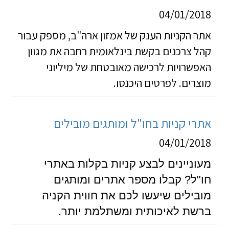
04/01/2018
אתר הקניות הענק של אמזון ארה"ב, מספק עבור
קהל צרכנים בקשת בינלאומית רחבה את מגוון
האפשרויות לרכישה מאובטחת של מיליוני
מוצרים. לפרטים היכנסו.
אתרי קניות בחו"ל ומותגים מובילים
04/01/2018
מעוניינים לבצע קניות בקלות באתרי
חו"ל? קבלו מספר אתרים ומותגים
מובילים שיעשו לכם את חווית הקניה
ברשת לאיכותית ומשתלמת יותר.