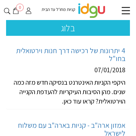
0
קניות מחו״ל עד הבית
בלוג
4 יתרונות של רכישה דרך חנות וירטואלית
בחו"ל
07/01/2018
היקפי הקניות האינטרנט בנסיקה חדש מזה כמה
שנים. מהן הסיבות העיקריות להעדפת הקנייה
הוירטואלית? קראו עוד כאן.
אמזון ארה"ב - קניות בארה"ב עם משלוח
לישראל