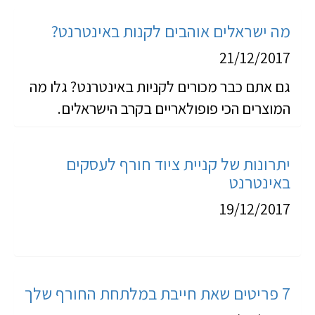
מה ישראלים אוהבים לקנות באינטרנט?
21/12/2017
גם אתם כבר מכורים לקניות באינטרנט? גלו מה
המוצרים הכי פופולאריים בקרב הישראלים.
יתרונות של קניית ציוד חורף לעסקים
באינטרנט
19/12/2017
7 פריטים שאת חייבת במלתחת החורף שלך