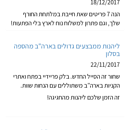
18/12/2017
הנה 7 פריטים שאת חייבת במלתחת החורף
שלך, וגם פתרון למשלוח נוח לארץ בלי הפתעות!
ליהנות ממבצעים גדולים בארה"ב מהספה
בסלון
22/11/2017
שחור זה הסייל החדש. בלק פריידיי בפתח ואתרי
הקניות בארה"ב משתוללים עם הנחות שוות.
זה הזמן שלכם ליהנות מהחגיגה!