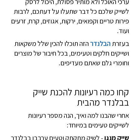
ערכי האוכל ולא מותיר פסולת, היכול לרסק
לשייק שלכם כל דבר שתעלו על דעתכם, לרבות
פירות טריים וקפואים, ירקות, אגוזים, קרח, זרעים
ועוד.
בעזרת
הבלנדר
הזה תוכלו להכין שלל משקאות
ושייקים חלקים וטעימים, בכל חיבור של מוצרים
וחומרי גלם שאתם מעדיפים.
קחו כמה רעיונות להכנת שייק
בבלנדר מהבית
אחרי שהבנו למה ואיך, הנה מספר רעיונות
לשייקים טעימים במיוחד:
שייק מנגו
- לשיק מתקתק וטעים ערבבו בבלנדר