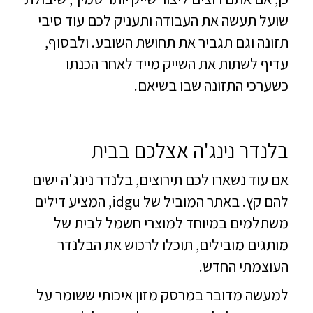
שועל תעשה את העבודה ותעניק לכם עוד סיבי
תזונה וגם תגביר את תחושת השובע. ולבסוף,
עדיף לשתות את השייק מייד לאחר הכנתו
כשערכי התזונה שבו בשיאם.
בלנדר נינג'ה אצלכם בבית
אם עוד נשארו לכם תירוצים, בלנדר נינג'ה ישים
להם קץ. באתר המוביל של idgu, המציע דילים
משתלמים במיוחד למוצרי חשמל לבית של
מותגים מובילים, תוכלו לרכוש את הבלנדר
העוצמתי החדש.
למעשה מדובר במרסק מזון איכותי ששומר על