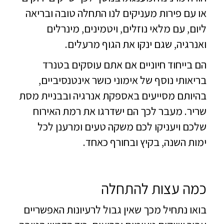
או עם פירות מעניקים לנו התחלה טובה ובריאה
ליום, עם מלאי נוזלים, ויטמינים, מינרלים
ואנרגיה, שגם ינקו את הגוף מרעלים.
הם בייחוד חיוניים אם אתם עוסקים בטנרד
בריאותי נוסף של אימוני כושר אינטנסיביים,
בהיותם מסייעים באספקת אנרגיה ובבניית מסת
שריר. מעבר לכך הם ישדרגו את רמת האירוח
שלכם ויעניקו לכם משקה טעים ומרענן לכל
ימות השנה, בקיץ ובחורף כאחד.
כמה עצות להתחלה
בואו נתחיל מכך שאין גבול לרעיונות האפשריים