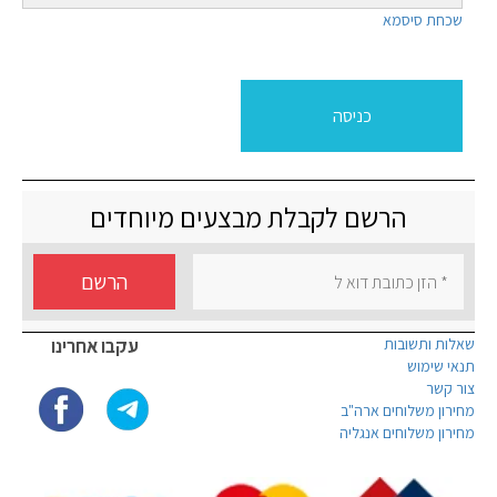
שכחת סיסמא
הרשם לקבלת מבצעים מיוחדים
הרשם
שאלות ותשובות
עקבו אחרינו
תנאי שימוש
צור קשר
מחירון משלוחים ארה"ב
מחירון משלוחים אנגליה