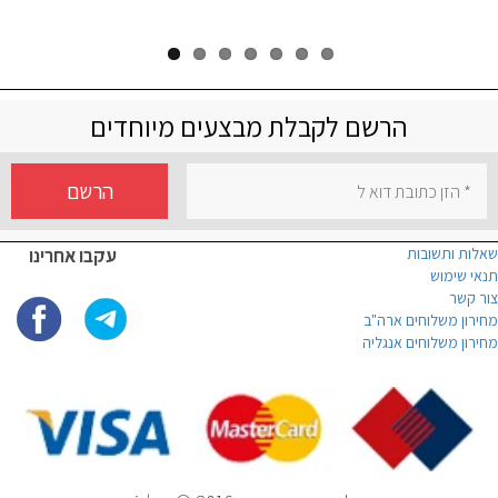
הרשם לקבלת מבצעים מיוחדים
הרשם
שאלות ותשובות
עקבו אחרינו
תנאי שימוש
צור קשר
מחירון משלוחים ארה"ב
מחירון משלוחים אנגליה