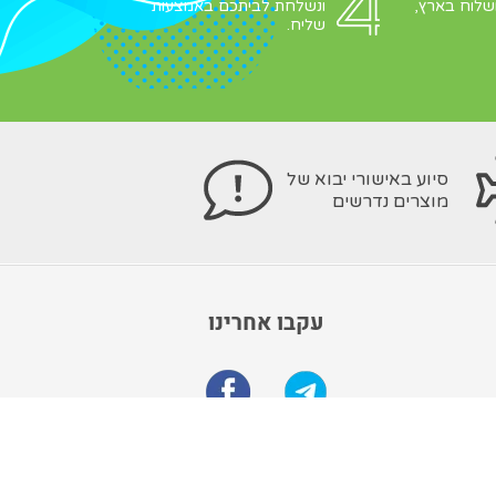
שלוח בארץ,
ונשלחת לביתכם באמצעות
שליח.
סיוע באישורי יבוא של
מוצרים נדרשים
עקבו אחרינו
הרשם לקבלת מבצעים מיוחדים