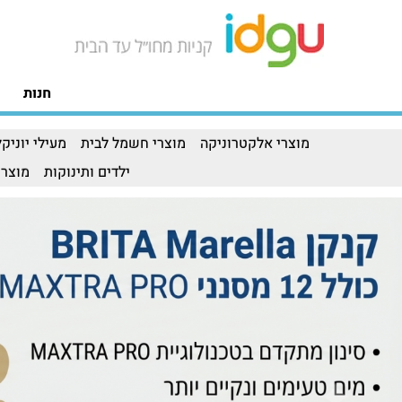
חנות
מוצרי אלקטרוניקה
מוצרי חשמל לבית
מעילי יוניקל
ילדים ותינוקות
מוצרי