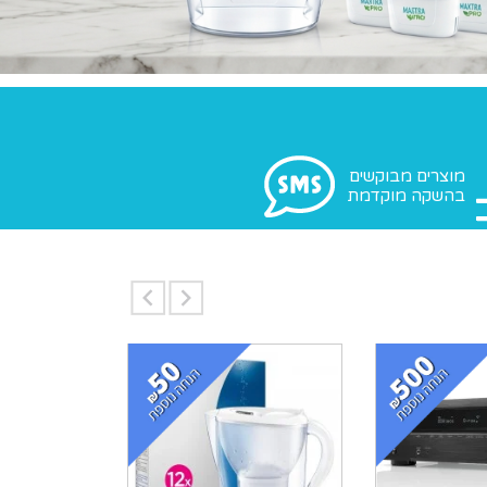
מוצרים מבוקשים
בהשקה מוקדמת