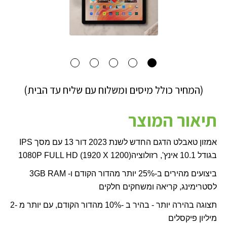
(המחיר כולל מיסים ומשלוח עם שליח עד הבית)
תיאור המוצר
אמזון טאבלט הדגם החדש לשנת 2023 דור 13 עם מסך
IPS
בגודל 10.1 אינץ', רזולוציה
1080P FULL HD (1920 X 1200)
ביצועים מהירים ב-25% יותר מהדור הקודם ו-
3GB RAM
לסטרימינג, קריאה ומשחקים חלקים
תצוגה בהירה יותר - בהיר ב -10% מהדור הקודם, עם יותר מ -2
מיליון פיקסלים