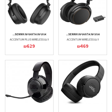
אוזניות אלחוטיות SENNH...
אוזניות אלחוטיות SENNH...
דגם ACCENTUM WIRELESS
דגם ACCENTUM PLUS WIRELESS
629
469
₪
₪