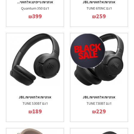
אוזניות אלחוטיות JBL
אוזניות גיימינג אלחוטי...
דגם TUNE 670NC
דגם Quantum 350
399
259
₪
₪
אוזניות אלחוטיות JBL
אוזניות אלחוטיות JBL
דגם TUNE 730BT
דגם TUNE 530BT
189
229
₪
₪