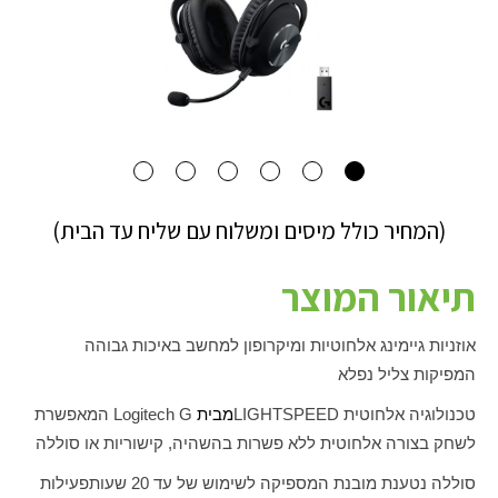
(המחיר כולל מיסים ומשלוח עם שליח עד הבית)
תיאור המוצר
אוזניות גיימינג אלחוטיות ומיקרופון למחשב באיכות גבוהה
המפיקות צליל נפלא
טכנולוגיה אלחוטית
LIGHTSPEED
מבית
Logitech G
המאפשרת
לשחק בצורה אלחוטית ללא פשרות בהשהיה, קישוריות או סוללה
סוללה נטענת מובנת המספיקה לשימוש של עד 20 שעות
פעילות