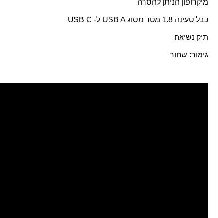
מיקרופון הניתן להסרה
כבל טעינה 1.8 מטר מסוג
USB A
ל-
USB C
תיק נשיאה
גימור: שחור