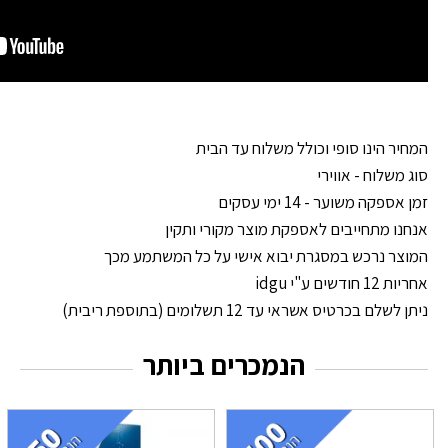
המחיר הינו סופי וכולל משלוח עד הבית
סוג משלוח - אווירי
זמן אספקה משוער - 14 ימי עסקים
אנחנו מתחייבים לאספקת מוצר מקורי ותקין
המוצר נרכש במסגרת יבוא אישי על כל המשתמע מכך
אחריות 12 חודשים ע"י idgu
ניתן לשלם בכרטיס אשראי עד 12 תשלומים (בתוספת ריבית)
הנמכרים ביותר