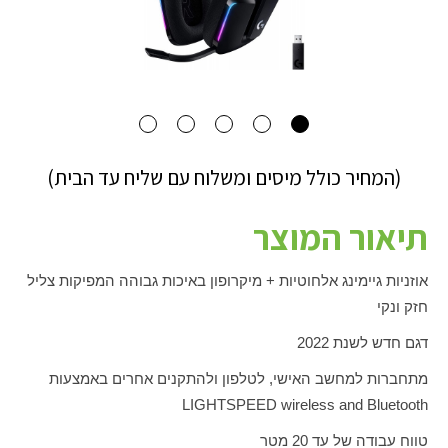
(המחיר כולל מיסים ומשלוח עם שליח עד הבית)
תיאור המוצר
אוזניות גיימינג אלחוטיות + מיקרופון באיכות גבוהה המפיקות צליל
חזק ונקי
דגם חדש לשנת 2022
מתחברות למחשב האישי, לטלפון ולהתקנים אחרים באמצעות
LIGHTSPEED wireless and Bluetooth
טווח עבודה של עד 20 מטר