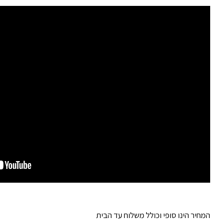
המחיר הינו סופי וכולל משלוח עד הבית