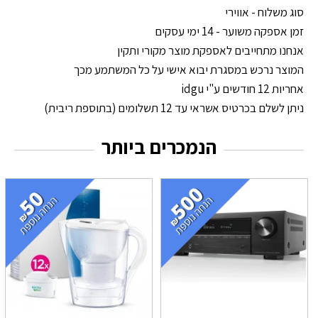
סוג משלוח - אווירי
זמן אספקה משוער - 14 ימי עסקים
אנחנו מתחייבים לאספקת מוצר מקורי ותקין
המוצר נרכש במסגרת יבוא אישי על כל המשתמע מכך
אחריות 12 חודשים ע"י idgu
ניתן לשלם בכרטיס אשראי עד 12 תשלומים (בתוספת ריבית)
הנמכרים ביותר