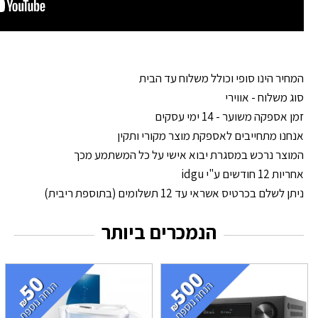
המחיר הינו סופי וכולל משלוח עד הבית
סוג משלוח - אווירי
זמן אספקה משוער - 14 ימי עסקים
אנחנו מתחייבים לאספקת מוצר מקורי ותקין
המוצר נרכש במסגרת יבוא אישי על כל המשתמע מכך
אחריות 12 חודשים ע"י idgu
ניתן לשלם בכרטיס אשראי עד 12 תשלומים (בתוספת ריבית)
הנמכרים ביותר